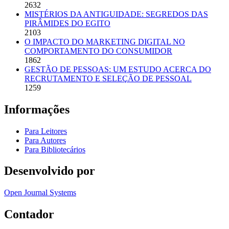
2632
MISTÉRIOS DA ANTIGUIDADE: SEGREDOS DAS
PIRÂMIDES DO EGITO
2103
O IMPACTO DO MARKETING DIGITAL NO
COMPORTAMENTO DO CONSUMIDOR
1862
GESTÃO DE PESSOAS: UM ESTUDO ACERCA DO
RECRUTAMENTO E SELEÇÃO DE PESSOAL
1259
Informações
Para Leitores
Para Autores
Para Bibliotecários
Desenvolvido por
Open Journal Systems
Contador